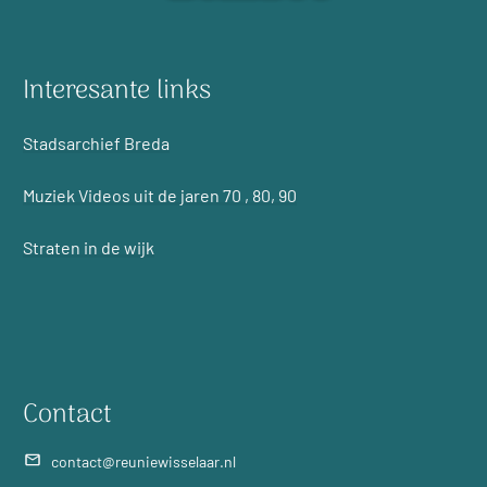
Interesante links
Stadsarchief Breda
Muziek Videos uit de jaren 70 , 80, 90
Straten in de wijk
Contact
contact@reuniewisselaar.nl