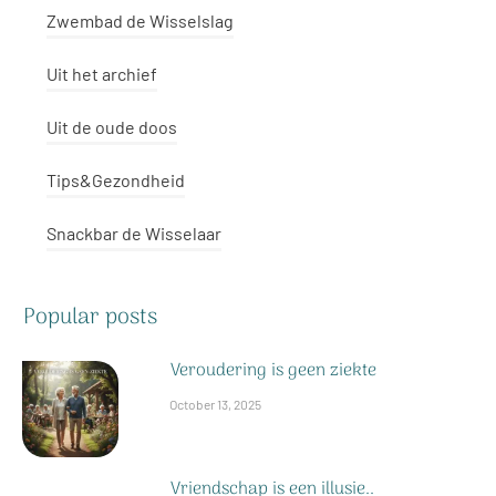
Zwembad de Wisselslag
Uit het archief
Uit de oude doos
Tips&Gezondheid
Snackbar de Wisselaar
Popular posts
Veroudering is geen ziekte
October 13, 2025
Vriendschap is een illusie..