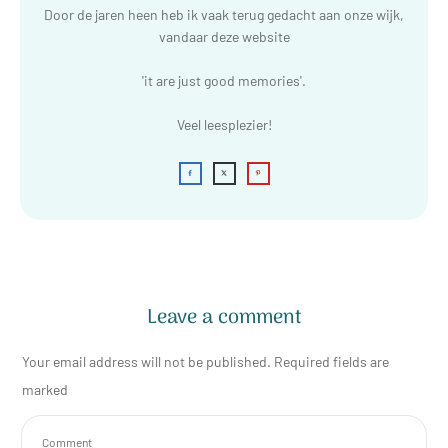
Door de jaren heen heb ik vaak terug gedacht aan onze wijk,
vandaar deze website
'it are just good memories'.
Veel leesplezier!
Leave a comment
Your email address will not be published.
Required fields are
marked