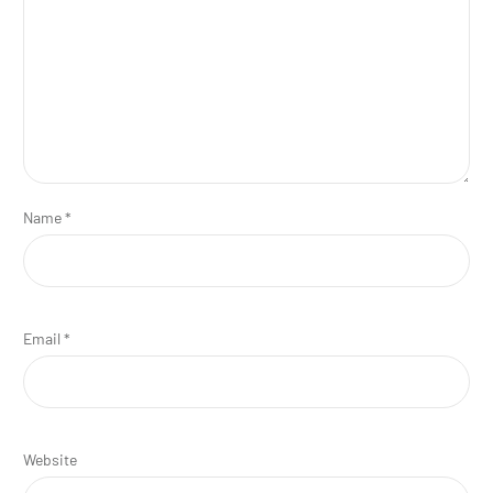
Name
*
Email
*
Website