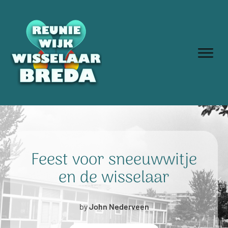
Feest voor sneeuwwitje
en de wisselaar
by
John Nederveen