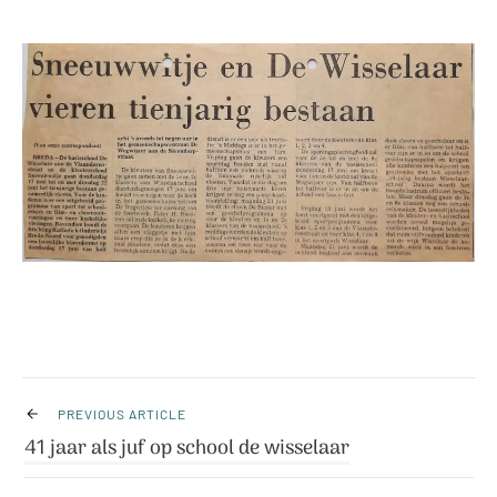
PREVIOUS ARTICLE
41 jaar als juf op school de wisselaar