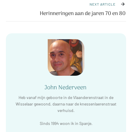
NEXT ARTICLE
Herinneringen aan de jaren 70 en 80
John Nederveen
Heb vanaf mijn geboorte in de Vlaanderenstraat in de
Wisselaar gewoond, daarna naar de knessenlaerenstraat
verhuisd.
Sinds 1994 woon ik in Spanje.