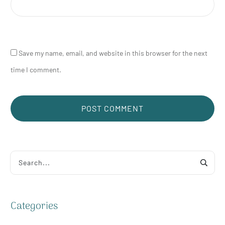
Save my name, email, and website in this browser for the next
time I comment.
POST COMMENT
Alternative:
Categories