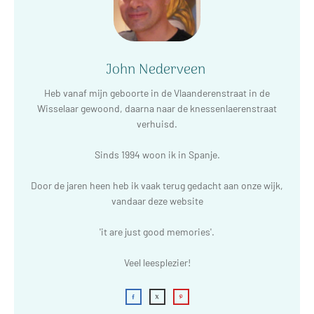
John Nederveen
Heb vanaf mijn geboorte in de Vlaanderenstraat in de
Wisselaar gewoond, daarna naar de knessenlaerenstraat
verhuisd.
Sinds 1994 woon ik in Spanje.
Door de jaren heen heb ik vaak terug gedacht aan onze wijk,
vandaar deze website
'it are just good memories'.
Veel leesplezier!