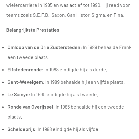
wielercarrière in 1985 en was actief tot 1990. Hij reed voor
teams zoals S.E.F.B., Saxon, Gan Histor, Sigma, en Fina.
Belangrijkste Prestaties
Omloop van de Drie Zustersteden
: In 1989 behaalde Frank
een tweede plaats.
Elfstedenronde
: In 1988 eindigde hij als derde.
Gent-Wevelgem
: In 1989 behaalde hij een vijfde plaats.
Le Samyn
: In 1990 eindigde hij als tweede.
Ronde van Overijssel
: In 1985 behaalde hij een tweede
plaats.
Scheldeprijs
: In 1988 eindigde hij als vijfde.