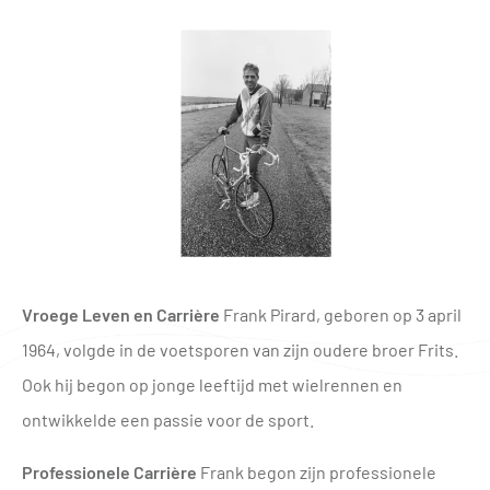
Vroege Leven en Carrière
Frank Pirard, geboren op 3 april
1964, volgde in de voetsporen van zijn oudere broer Frits.
Ook hij begon op jonge leeftijd met wielrennen en
ontwikkelde een passie voor de sport.
Professionele Carrière
Frank begon zijn professionele