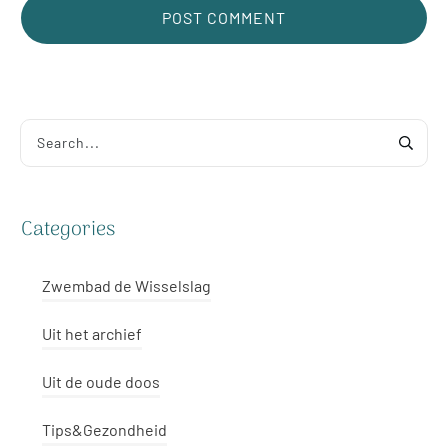
POST COMMENT
Alternative:
Categories
Zwembad de Wisselslag
Uit het archief
Uit de oude doos
Tips&Gezondheid