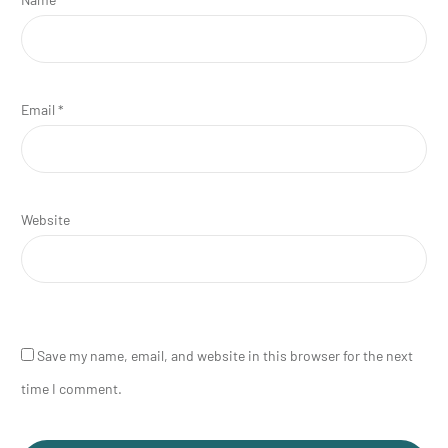
Email
*
Website
Save my name, email, and website in this browser for the next
time I comment.