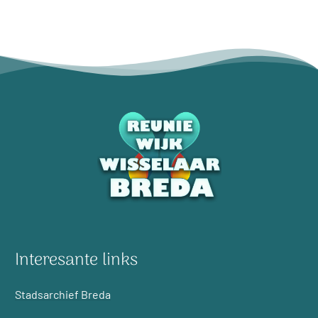
Interesante links
Stadsarchief Breda