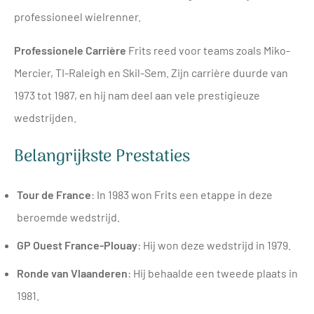
professioneel wielrenner.
Professionele Carrière
Frits reed voor teams zoals Miko-
Mercier, TI-Raleigh en Skil-Sem. Zijn carrière duurde van
1973 tot 1987, en hij nam deel aan vele prestigieuze
wedstrijden.
Belangrijkste Prestaties
Tour de France
: In 1983 won Frits een etappe in deze
beroemde wedstrijd.
GP Ouest France-Plouay
: Hij won deze wedstrijd in 1979.
Ronde van Vlaanderen
: Hij behaalde een tweede plaats in
1981.