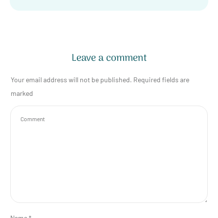
Leave a comment
Your email address will not be published.
Required fields are
marked
Name
*