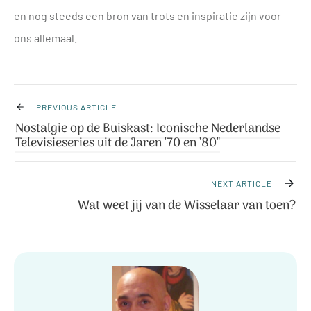
en nog steeds een bron van trots en inspiratie zijn voor
ons allemaal.
PREVIOUS ARTICLE
Nostalgie op de Buiskast: Iconische Nederlandse
Televisieseries uit de Jaren '70 en '80"
NEXT ARTICLE
Wat weet jij van de Wisselaar van toen?