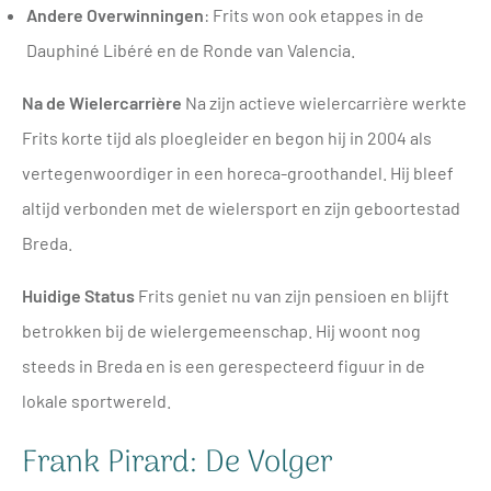
Andere Overwinningen
: Frits won ook etappes in de
Dauphiné Libéré en de Ronde van Valencia.
Na de Wielercarrière
Na zijn actieve wielercarrière werkte
Frits korte tijd als ploegleider en begon hij in 2004 als
vertegenwoordiger in een horeca-groothandel. Hij bleef
altijd verbonden met de wielersport en zijn geboortestad
Breda.
Huidige Status
Frits geniet nu van zijn pensioen en blijft
betrokken bij de wielergemeenschap. Hij woont nog
steeds in Breda en is een gerespecteerd figuur in de
lokale sportwereld.
Frank Pirard: De Volger