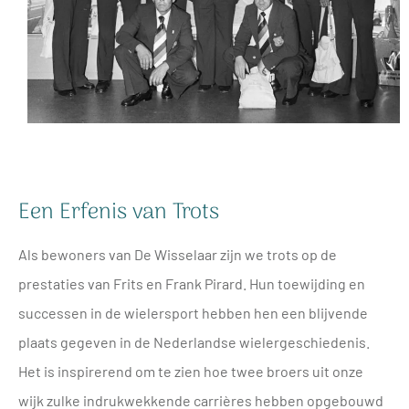
Een Erfenis van Trots
Als bewoners van De Wisselaar zijn we trots op de
prestaties van Frits en Frank Pirard. Hun toewijding en
successen in de wielersport hebben hen een blijvende
plaats gegeven in de Nederlandse wielergeschiedenis.
Het is inspirerend om te zien hoe twee broers uit onze
wijk zulke indrukwekkende carrières hebben opgebouwd