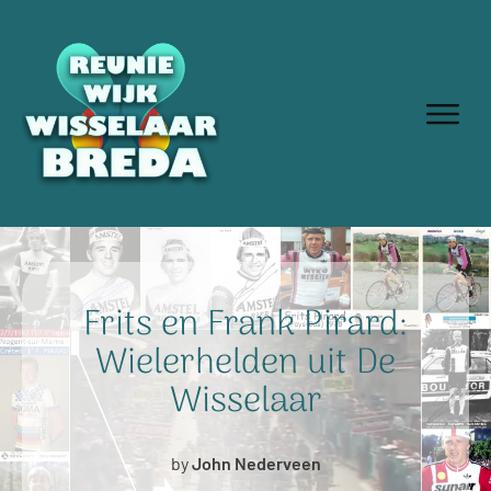
Frits en Frank Pirard:
Wielerhelden uit De
Wisselaar
by
John Nederveen