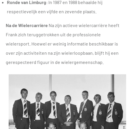
Ronde van Limburg
: In 1987 en 1988 behaalde hij
respectievelijk een vijfde en zevende plaats.
Na de Wielercarrière
Na zijn actieve wielercarrière heeft
Frank zich teruggetrokken uit de professionele
wielersport. Hoewel er weinig informatie beschikbaar is
over zijn activiteiten na zijn wielerloopbaan, blijft hij een
gerespecteerd figuur in de wielergemeenschap.