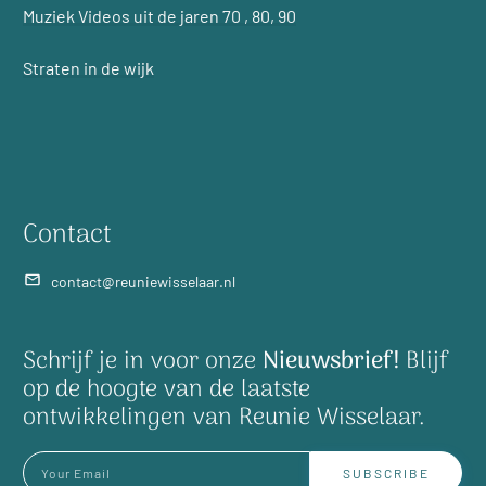
Muziek Videos uit de jaren 70 , 80, 90
Straten in de wijk
Contact
contact@reuniewisselaar.nl
Schrijf je in voor onze
Nieuwsbrief!
Blijf
op de hoogte van de laatste
ontwikkelingen van Reunie Wisselaar.
SUBSCRIBE