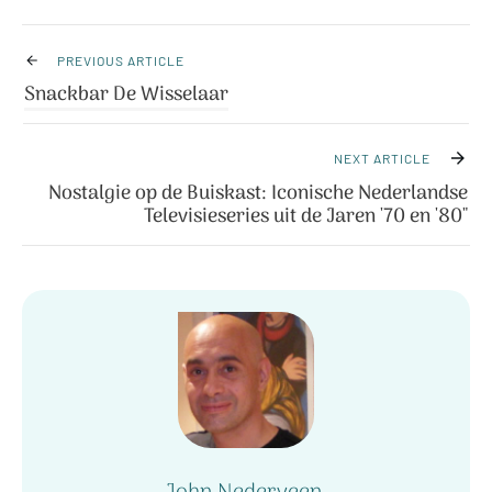
PREVIOUS ARTICLE
Snackbar De Wisselaar
NEXT ARTICLE
Nostalgie op de Buiskast: Iconische Nederlandse
Televisieseries uit de Jaren '70 en '80"