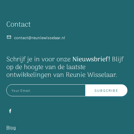
Contact
contact@reuniewisselaar.nl
Schrijf je in voor onze
Nieuwsbrief!
Blijf
op de hoogte van de laatste
ontwikkelingen van Reunie Wisselaar.
SUBSCRIBE
Blog