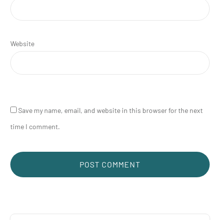
Email
*
Website
Save my name, email, and website in this browser for the next
time I comment.
POST COMMENT
Alternative: