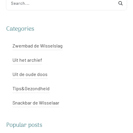
Categories
Zwembad de Wisselslag
Uit het archief
Uit de oude doos
Tips&Gezondheid
Snackbar de Wisselaar
Popular posts