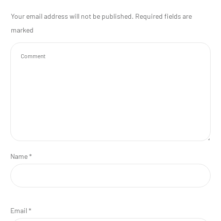
Leave a comment
Your email address will not be published.
Required fields are
marked
Name
*