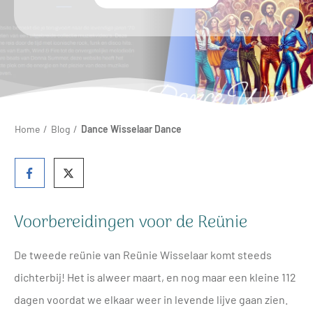
Home
/
Blog
/
Dance Wisselaar Dance
Voorbereidingen voor de Reünie
De tweede reünie van Reünie Wisselaar komt steeds
dichterbij! Het is alweer maart, en nog maar een kleine 112
dagen voordat we elkaar weer in levende lijve gaan zien.