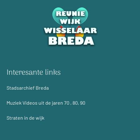
Interesante links
Stadsarchief Breda
Muziek Videos uit de jaren 70 , 80, 90
Straten in de wijk