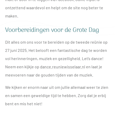
ontzettend waardevol en helpt om de site nog beter te
maken.
Voorbereidingen voor de Grote Dag
Dit alles om ons voor te bereiden op de tweede reünie op
27 juni 2025. Het belooft een fantastische dag te worden
vol herinneringen, muziek en gezelligheid. Let’s dance!
Neem een kijkje op
dance.reuniewisselaar.nl
en laat je
meevoeren naar de gouden tijden van de muziek.
We kijken er enorm naar uit om jullie allemaal weer te zien
en samen een geweldige tijd te hebben. Zorg dat je erbij
bent en mis het niet!