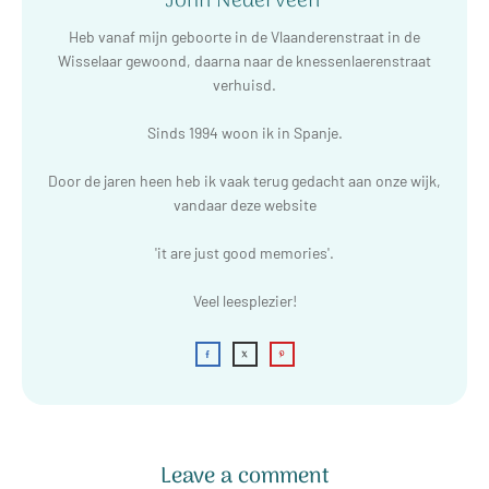
John Nederveen
Heb vanaf mijn geboorte in de Vlaanderenstraat in de
Wisselaar gewoond, daarna naar de knessenlaerenstraat
verhuisd.
Sinds 1994 woon ik in Spanje.
Door de jaren heen heb ik vaak terug gedacht aan onze wijk,
vandaar deze website
'it are just good memories'.
Veel leesplezier!