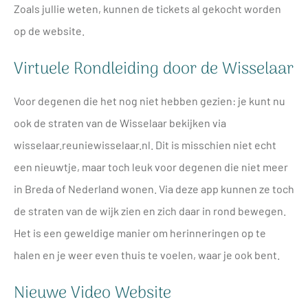
Zoals jullie weten, kunnen de tickets al gekocht worden
op de website.
Virtuele Rondleiding door de Wisselaar
Voor degenen die het nog niet hebben gezien: je kunt nu
ook de straten van de Wisselaar bekijken via
wisselaar.reuniewisselaar.nl. Dit is misschien niet echt
een nieuwtje, maar toch leuk voor degenen die niet meer
in Breda of Nederland wonen. Via deze app kunnen ze toch
de straten van de wijk zien en zich daar in rond bewegen.
Het is een geweldige manier om herinneringen op te
halen en je weer even thuis te voelen, waar je ook bent.
Nieuwe Video Website