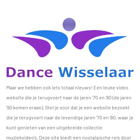
Maar we hebben ook iets totaal nieuws! Een leuke video
website die je terugvoert naar de jaren ’70 en ’80 (de jaren
’90 komen eraan). Stel je voor dat je een website bezoekt
die je terugvoert naar de levendige jaren ’70 en ’80, waar je
kunt genieten van een uitgebreide collectie
muziekvideo’s. Deze site biedt een nostalgische reis door