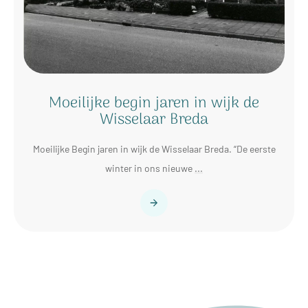
Moeilijke begin jaren in wijk de
Wisselaar Breda
Moeilijke Begin jaren in wijk de Wisselaar Breda. “De eerste
winter in ons nieuwe
...