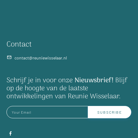
Contact
contact@reuniewisselaar.nl
Schrijf je in voor onze
Nieuwsbrief!
Blijf
op de hoogte van de laatste
ontwikkelingen van Reunie Wisselaar.
SUBSCRIBE