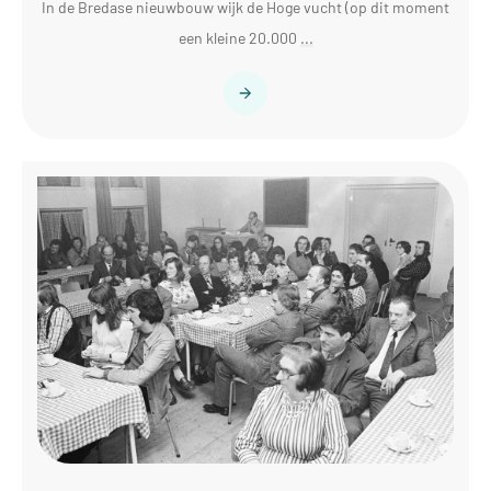
In de Bredase nieuwbouw wijk de Hoge vucht (op dit moment
een kleine 20.000
...