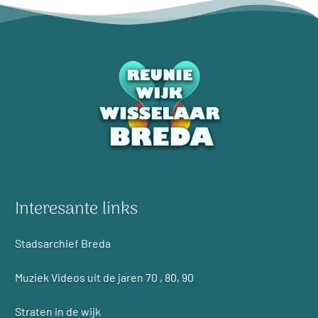
Interesante links
Stadsarchief Breda
Muziek Videos uit de jaren 70 , 80, 90
Straten in de wijk