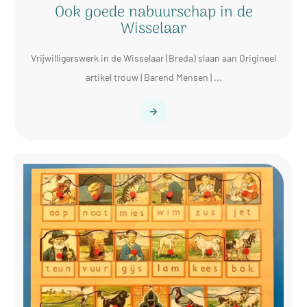
Ook goede nabuurschap in de
Wisselaar
Vrijwilligerswerk in de Wisselaar (Breda) slaan aan Origineel
artikel trouw | Barend Mensen |
...