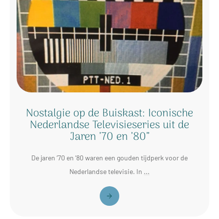
Nostalgie op de Buiskast: Iconische
Nederlandse Televisieseries uit de
Jaren ’70 en ’80”
De jaren ’70 en ’80 waren een gouden tijdperk voor de
Nederlandse televisie. In
...