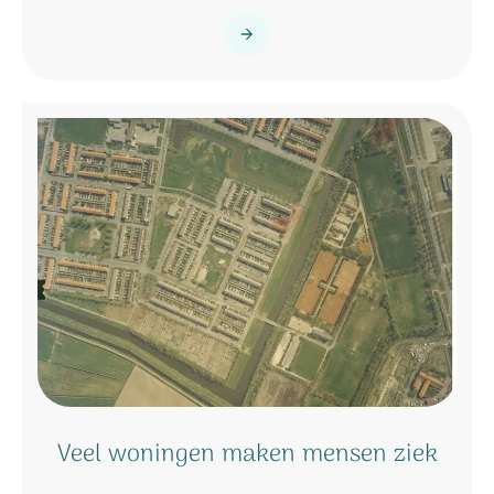
Veel woningen maken mensen ziek