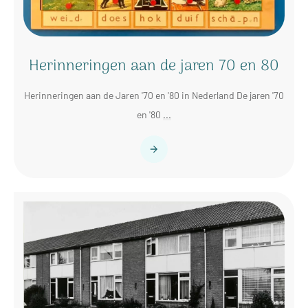
Herinneringen aan de jaren 70 en 80
Herinneringen aan de Jaren '70 en '80 in Nederland De jaren '70
en '80
...