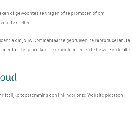
aken of gewoontes te vragen of te promoten of om
voor te stellen.
 licentie om jouw Commentaar te gebruiken, te reproduceren, te
entaar te gebruiken, te reproduceren en te bewerken in alle
houd
iftelijke toestemming een link naar onze Website plaatsen: