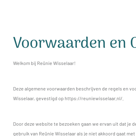
Voorwaarden en C
Welkom bij Reünie Wisselaar!
Deze algemene voorwaarden beschrijven de regels en voo
Wisselaar, gevestigd op https://reuniewisselaar.nl/.
Door deze website te bezoeken gaan we ervan uit dat je 
gebruik van Reünie Wisselaar als je niet akkoord gaat met