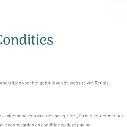
ondities
rschriften voor het gebruik van de website van Reünie
deze algemene voorwaarden accepteert. Ga niet verder met het
 alle voorwaarden en condities op deze pagina.