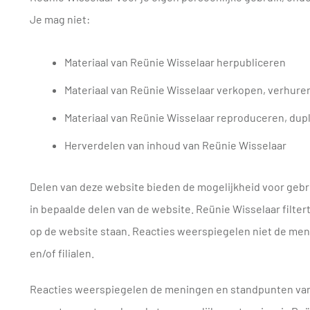
Je mag niet:
Materiaal van Reünie Wisselaar herpubliceren
Materiaal van Reünie Wisselaar verkopen, verhuren
Materiaal van Reünie Wisselaar reproduceren, dupl
Herverdelen van inhoud van Reünie Wisselaar
Delen van deze website bieden de mogelijkheid voor gebr
in bepaalde delen van de website. Reünie Wisselaar filtert
op de website staan. Reacties weerspiegelen niet de me
en/of filialen.
Reacties weerspiegelen de meningen en standpunten van