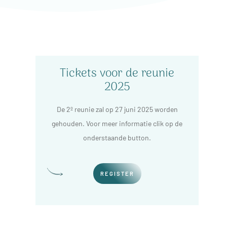
Tickets voor de reunie
2025
De 2º reunie zal op 27 juni 2025 worden
gehouden. Voor meer informatie clik op de
onderstaande button.
REGISTER