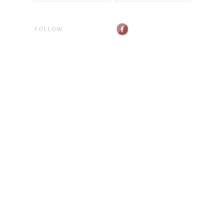
FOLLOW