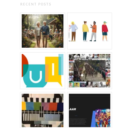
RECENT POSTS