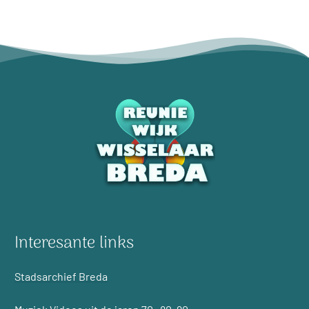
Interesante links
Stadsarchief Breda