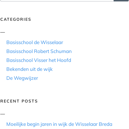
CATEGORIES
Basisschool de Wisselaar
Basisschool Robert Schuman
Basisschool Visser het Hoofd
Bekenden uit de wijk
De Wegwijzer
RECENT POSTS
Moeilijke begin jaren in wijk de Wisselaar Breda