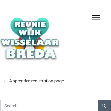
Apprentice registration page